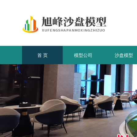
首 页
模型公司
沙盘模型