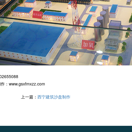
2655088
www.gsxfmxzz.com
上一篇：
西宁建筑沙盘制作