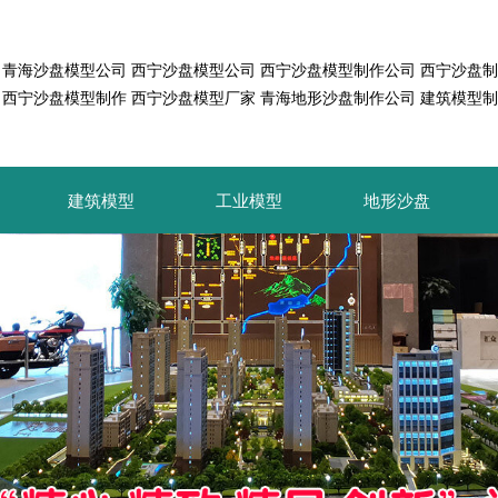
青海沙盘模型公司
西宁沙盘模型公司
西宁沙盘模型制作公司
西宁沙盘制
西宁沙盘模型制作
西宁沙盘模型厂家
青海地形沙盘制作公司
建筑模型制
建筑模型
工业模型
地形沙盘