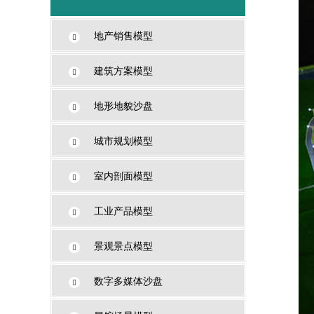
地产销售模型
建筑方案模型
地形地貌沙盘
城市规划模型
室内剖面模型
工业产品模型
景观景点模型
数字多媒体沙盘