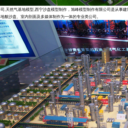
司,天然气基地模型
,西宁
沙盘模型制作
，
旭峰模型制作有限公司是从事建
形地貌沙盘、室内剖面及多媒体制作为一体的专业类公司。