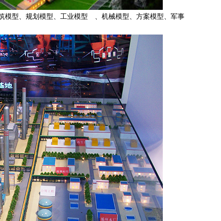
筑模型、规划模型、工业模型 、机械模型、方案模型、军事