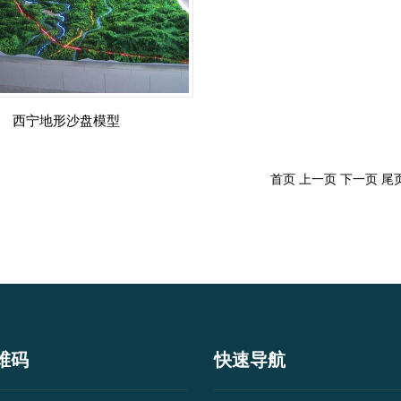
西宁地形沙盘模型
首页 上一页 下一页 尾
维码
快速导航