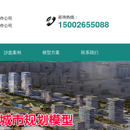
咨询热线：
作公司
15002655088
作公司
沙盘案例
模型方案
联系我们