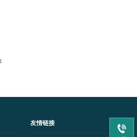
页
友情链接