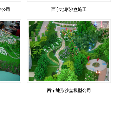
作公司
西宁地形沙盘施工
西宁地形沙盘模型公司