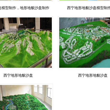
盘模型制作，地形地貌沙盘制作
西宁地形地貌沙盘模型制
西宁地形地貌沙盘
西宁地形地貌沙盘