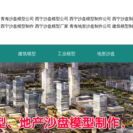
青海沙盘模型公司
西宁沙盘模型公司
西宁沙盘模型制作公司
西宁沙盘制
西宁沙盘模型制作
西宁沙盘模型厂家
青海地形沙盘制作公司
建筑模型制
建筑模型
工业模型
地形沙盘