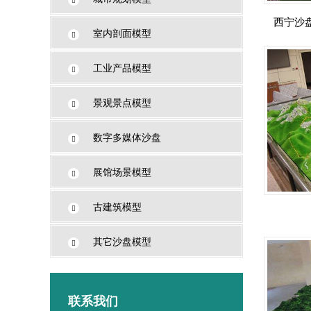
西宁沙
室内剖面模型
工业产品模型
景观景点模型
数字多媒体沙盘
展馆场景模型
古建筑模型
其它沙盘模型
联系我们