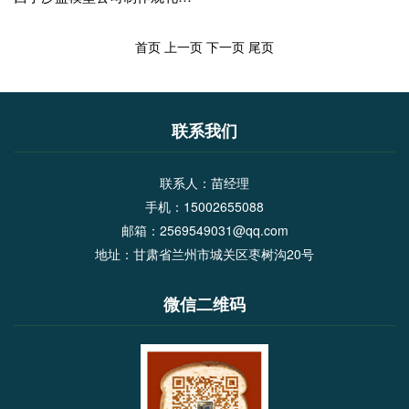
首页
上一页
下一页 尾页
联系我们
联系人：苗经理
手机：15002655088
邮箱：2569549031@qq.com
地址：甘肃省兰州市城关区枣树沟20号
微信二维码