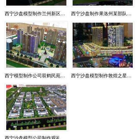
西宁沙盘模型制作兰州新区全辉商贸园
西宁沙盘制作果洛州某部队作训沙盘
西宁模型制作公司双鹤民苑沙盘制作
西宁沙盘模型制作敦煌之星商住综合体
西宁沙盘模型公司制作观礼古镇规划模沙盘