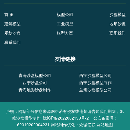
首 页
模型公司
沙盘模型
建筑模型
工业模型
地形沙盘
规划沙盘
模型方案
联系我们
联系我们
友情链接
青海沙盘模型公司
西宁沙盘模型公司
西宁沙盘公司
西宁沙盘模型制作
青海地形沙盘制作
兰州沙盘模型公司
声明：网站部分信息来源网络若有侵权或违禁请告知我们删除；旭
峰沙盘模型制作
陇ICP备2022002199号-2
公安备案号：
62010202004231
网站制作优化：
众诚亿联
网站地图