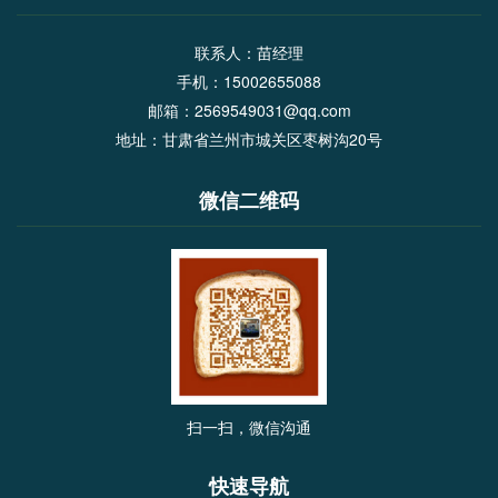
联系人：苗经理
手机：15002655088
邮箱：2569549031@qq.com
地址：甘肃省兰州市城关区枣树沟20号
微信二维码
扫一扫，微信沟通
快速导航