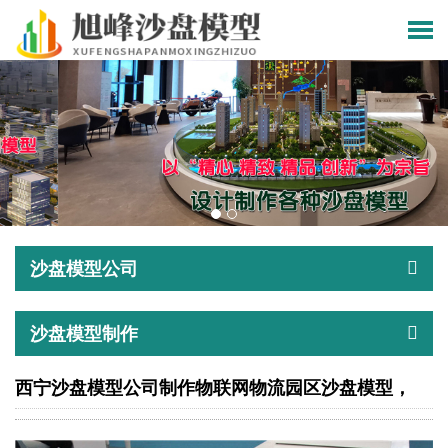
沙盘模型公司
沙盘模型制作
西宁沙盘模型公司制作物联网物流园区沙盘模型，