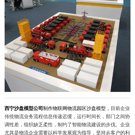
西宁沙盘模型公司
制作物联网物流园区沙盘模型，
目前企业
传统物流业务流程信息传递迟缓，运行时间长，部门之间协
调性差，组织缺乏柔性，制约了智能物流建设的步伐。企业
尤其是物流企业需要以科学发展观为指导，坚持从客户的利