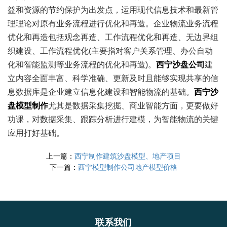
益和资源的节约保护为出发点，运用现代信息技术和最新管
理理论对原有业务流程进行优化和再造。企业物流业务流程
优化和再造包括观念再造、工作流程优化和再造、无边界组
织建设、工作流程优化(主要指对客户关系管理、办公自动
化和智能监测等业务流程的优化和再造)。
西宁沙盘公司
建
立内容全面丰富、科学准确、更新及时且能够实现共享的信
息数据库是企业建立信息化建设和智能物流的基础。
西宁沙
盘模型制作
尤其是数据采集挖掘、商业智能方面，更要做好
功课，对数据采集、跟踪分析进行建模，为智能物流的关键
应用打好基础。
上一篇：
西宁制作建筑沙盘模型、地产项目
下一篇：
西宁模型制作公司地产模型价格
联系我们