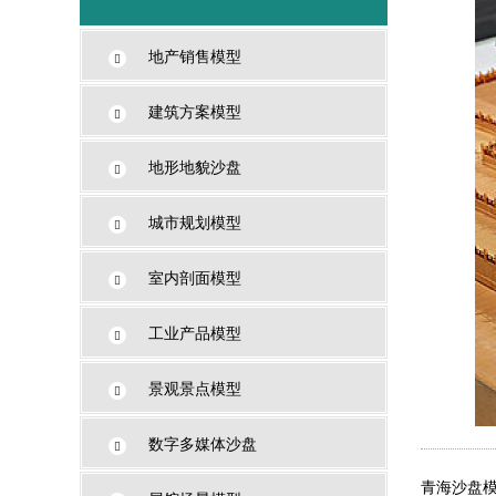
地产销售模型
建筑方案模型
地形地貌沙盘
城市规划模型
室内剖面模型
工业产品模型
景观景点模型
数字多媒体沙盘
青海沙盘模