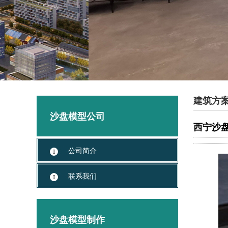
建筑方
沙盘模型公司
西宁沙
公司简介
联系我们
沙盘模型制作