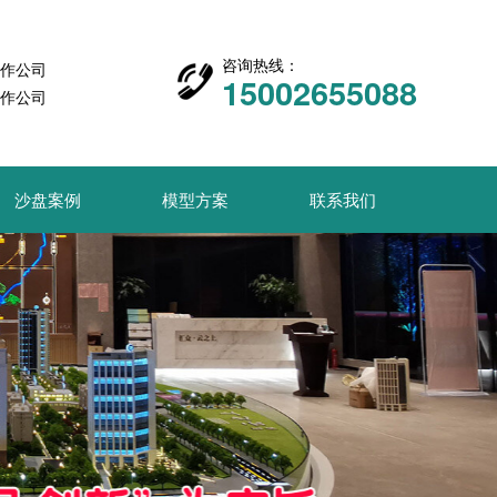
咨询热线：
作公司
15002655088
作公司
沙盘案例
模型方案
联系我们