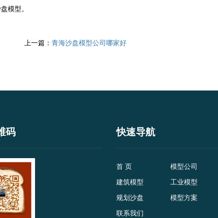
沙盘模型。
上一篇：
青海沙盘模型公司哪家好
维码
快速导航
首 页
模型公司
建筑模型
工业模型
规划沙盘
模型方案
联系我们