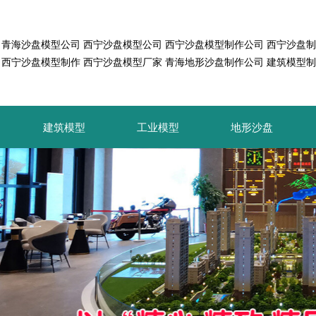
青海沙盘模型公司
西宁沙盘模型公司
西宁沙盘模型制作公司
西宁沙盘制
西宁沙盘模型制作
西宁沙盘模型厂家
青海地形沙盘制作公司
建筑模型制
建筑模型
工业模型
地形沙盘